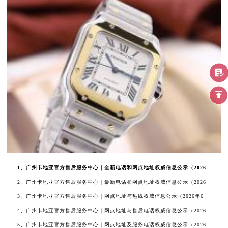
1、广州卡地亚官方售后服务中心｜全新电话和网点地址权威信息公示（2026
2、广州卡地亚官方售后服务中心｜最新电话和网点地址权威信息公示（2026
3、广州卡地亚官方售后服务中心｜网点地址与热线权威信息公示（2026年6
4、广州卡地亚官方售后服务中心｜网点地址与售后电话权威信息公示（2026
5、广州卡地亚官方售后服务中心｜网点地址及服务电话权威信息公示（2026