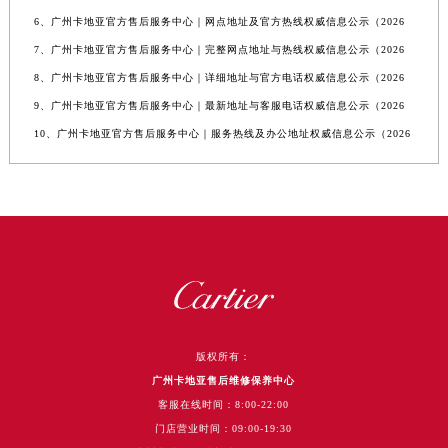
6、广州卡地亚官方售后服务中心｜网点地址及官方热线权威信息公示（2026
7、广州卡地亚官方售后服务中心｜完整网点地址与热线权威信息公示（2026
8、广州卡地亚官方售后服务中心｜详细地址与官方电话权威信息公示（2026
9、广州卡地亚官方售后服务中心｜最新地址与客服电话权威信息公示（2026
10、广州卡地亚官方售后服务中心｜服务热线及办公地址权威信息公示（2026
版权所有：
广州卡地亚售后维修保养中心
客服在线时间：8:00-22:00
门店营业时间：09:00-19:30