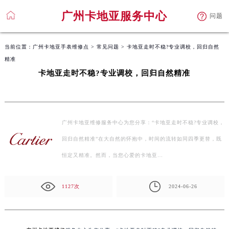
广州卡地亚服务中心
问题
当前位置：
广州卡地亚手表维修点
>
常见问题
> 卡地亚走时不稳?专业调校，回归自然
精准
卡地亚走时不稳?专业调校，回归自然精准
广州卡地亚维修服务中心为您分享：“卡地亚走时不稳?专业调校，
回归自然精准”在大自然的怀抱中，时间的流转如同四季更替，既
恒定又精准。然而，当您心爱的卡地亚…
1127次
2024-06-26