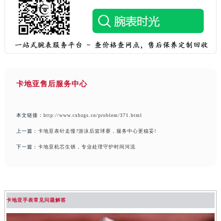
卡地亚售后服务中心
本文链接：
http://www.cxbzgs.cn/problem/371.html
上一篇：
卡地亚表针走慢?游泳后篮球赛，服务中心更稳妥!
下一篇：
卡地亚机芯生锈，专业处理守护时间河流
卡地亚手表常见问题解答